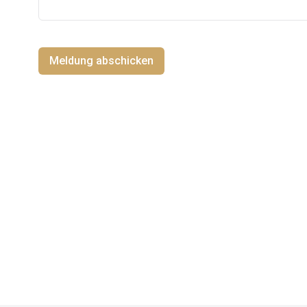
Meldung abschicken