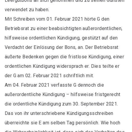
Leergutbons an sich genommen und zu seinen Gunsten
verwendet zu haben.
Mit Schreiben vom 01. Februar 2021 hörte G den
Betriebsrat zu einer beabsichtigten außerordentlichen,
hilfsweise ordentlichen Kündigung, gestützt auf den
Verdacht der Einlösung der Bons, an. Der Betriebsrat
äußerte Bedenken gegen die fristlose Kündigung, einer
ordentlichen Kündigung widersprach er. Dies teilte er
der G am 02. Februar 2021 schriftlich mit.
Am 04. Februar 2021 verfasste G dennoch die
außerordentliche Kündigung – hilfsweise fristgerecht
die ordentliche Kündigung zum 30. September 2021.
Das von ihr unterschriebene Kündigungsschreiben
überreichte sie E am selben Tag persönlich. Wie hoch