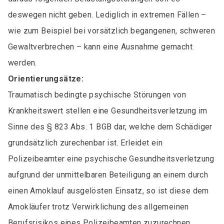
deswegen nicht geben. Lediglich in extremen Fällen –
wie zum Beispiel bei vorsätzlich begangenen, schweren
Gewaltverbrechen – kann eine Ausnahme gemacht
werden.
Orientierungsätze:
Traumatisch bedingte psychische Störungen von
Krankheitswert stellen eine Gesundheitsverletzung im
Sinne des § 823 Abs. 1 BGB dar, welche dem Schädiger
grundsätzlich zurechenbar ist. Erleidet ein
Polizeibeamter eine psychische Gesundheitsverletzung
aufgrund der unmittelbaren Beteiligung an einem durch
einen Amoklauf ausgelösten Einsatz, so ist diese dem
Amokläufer trotz Verwirklichung des allgemeinen
Berufsrisikos eines Polizeibeamten zuzurechnen.