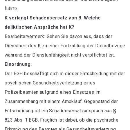
führte.
K verlangt Schadensersatz von B. Welche
deliktischen Ansprüche hat K?
Bearbeitervermerk: Gehen Sie davon aus, dass der
Dienstherr des K zu einer Fortzahlung der Dienstbezüge
während der Dienstunfähigkeit nicht verpflichtet ist.
Einordnung:
Der BGH beschäftigt sich in dieser Entscheidung mit der
psychischen Gesundheitsverletzung eines
Polizeibeamten aufgrund eines Einsatzes im
Zusammenhang mit einem Amoklauf. Gegenstand der
Entscheidung ist ein Schadensersatzanspruch aus §
823 Abs. 1 BGB. Fraglich ist dabei, ob die psychische
Erkrankung des Beamten als Gesundheitsverletzung