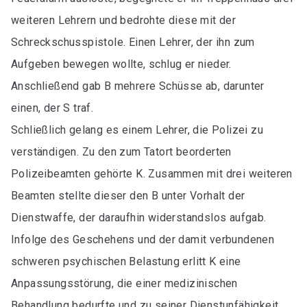
weiteren Lehrern und bedrohte diese mit der
Schreckschusspistole. Einen Lehrer, der ihn zum
Aufgeben bewegen wollte, schlug er nieder.
Anschließend gab B mehrere Schüsse ab, darunter
einen, der S traf.
Schließlich gelang es einem Lehrer, die Polizei zu
verständigen. Zu den zum Tatort beorderten
Polizeibeamten gehörte K. Zusammen mit drei weiteren
Beamten stellte dieser den B unter Vorhalt der
Dienstwaffe, der daraufhin widerstandslos aufgab.
Infolge des Geschehens und der damit verbundenen
schweren psychischen Belastung erlitt K eine
Anpassungsstörung, die einer medizinischen
Behandlung bedurfte und zu seiner Dienstunfähigkeit