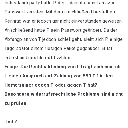
Ruhestandsparty hatte P der T damals sein Lamazon-
Passwort verraten. Mit dem anschließend bestellten
Rennrad war er jedoch gar nicht einverstanden gewesen.
Anschließend hatte P sein Passwort geändert. Da der
Abfangplan von T jedoch schief geht, sieht sich P einige
Tage später einem riesigen Paket gegenüber. Er ist
erbost und möchte nicht zahlen.
Frage: Die Rechtsabteilung von L fragt sich nun, ob
L einen Anspruch auf Zahlung von 599 € für den
Hometrainer gegen P oder gegen T hat?
Besondere widerrufsrechtliche Probleme sind nicht
zu prüfen.
Teil 2