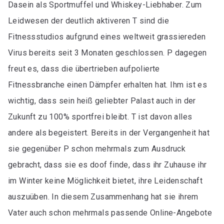
Dasein als Sportmuffel und Whiskey-Liebhaber. Zum
Leidwesen der deutlich aktiveren T sind die
Fitnessstudios aufgrund eines weltweit grassiereden
Virus bereits seit 3 Monaten geschlossen. P dagegen
freut es, dass die übertrieben aufpolierte
Fitnessbranche einen Dämpfer erhalten hat. Ihm ist es
wichtig, dass sein heiß geliebter Palast auch in der
Zukunft zu 100% sportfrei bleibt. T ist davon alles
andere als begeistert. Bereits in der Vergangenheit hat
sie gegenüber P schon mehrmals zum Ausdruck
gebracht, dass sie es doof finde, dass ihr Zuhause ihr
im Winter keine Möglichkeit bietet, ihre Leidenschaft
auszuüben. In diesem Zusammenhang hat sie ihrem
Vater auch schon mehrmals passende Online-Angebote