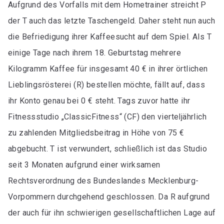
Aufgrund des Vorfalls mit dem Hometrainer streicht P
der T auch das letzte Taschengeld. Daher steht nun auch
die Befriedigung ihrer Kaffeesucht auf dem Spiel. Als T
einige Tage nach ihrem 18. Geburtstag mehrere
Kilogramm Kaffee für insgesamt 40 € in ihrer örtlichen
Lieblingsrösterei (R) bestellen möchte, fällt auf, dass
ihr Konto genau bei 0 € steht. Tags zuvor hatte ihr
Fitnessstudio „ClassicFitness“ (CF) den vierteljährlich
zu zahlenden Mitgliedsbeitrag in Höhe von 75 €
abgebucht. T ist verwundert, schließlich ist das Studio
seit 3 Monaten aufgrund einer wirksamen
Rechtsverordnung des Bundeslandes Mecklenburg-
Vorpommern durchgehend geschlossen. Da R aufgrund
der auch für ihn schwierigen gesellschaftlichen Lage auf