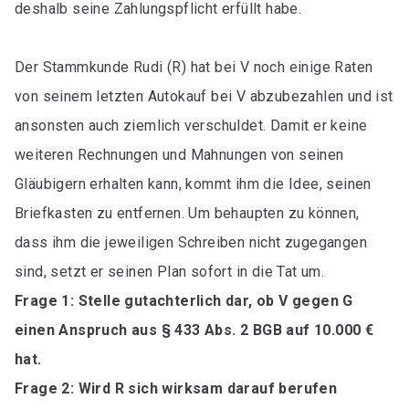
deshalb seine Zahlungspflicht erfüllt habe.
Der Stammkunde Rudi (R) hat bei V noch einige Raten
von seinem letzten Autokauf bei V abzubezahlen und ist
ansonsten auch ziemlich verschuldet. Damit er keine
weiteren Rechnungen und Mahnungen von seinen
Gläubigern erhalten kann, kommt ihm die Idee, seinen
Briefkasten zu entfernen. Um behaupten zu können,
dass ihm die jeweiligen Schreiben nicht zugegangen
sind, setzt er seinen Plan sofort in die Tat um.
Frage 1: Stelle gutachterlich dar, ob V gegen G
einen Anspruch aus § 433 Abs. 2 BGB auf 10.000 €
hat.
Frage 2: Wird R sich wirksam darauf berufen