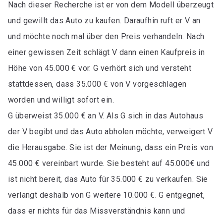
Nach dieser Recherche ist er von dem Modell überzeugt
und gewillt das Auto zu kaufen. Daraufhin ruft er V an
und möchte noch mal über den Preis verhandeln. Nach
einer gewissen Zeit schlägt V dann einen Kaufpreis in
Höhe von 45.000 € vor. G verhört sich und versteht
stattdessen, dass 35.000 € von V vorgeschlagen
worden und willigt sofort ein.
G überweist 35.000 € an V. Als G sich in das Autohaus
der V begibt und das Auto abholen möchte, verweigert V
die Herausgabe. Sie ist der Meinung, dass ein Preis von
45.000 € vereinbart wurde. Sie besteht auf 45.000€ und
ist nicht bereit, das Auto für 35.000 € zu verkaufen. Sie
verlangt deshalb von G weitere 10.000 €. G entgegnet,
dass er nichts für das Missverständnis kann und