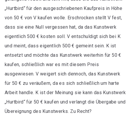
„Hurtbird“ für den ausgeschriebenen Kaufpreis in Höhe
von 50 € von V kaufen wolle. Erschrocken stellt V fest,
dass sie eine Null vergessen hat, da das Kunstwerk
eigentlich 500 € kosten soll. V entschuldigt sich bei K
und meint, dass eigentlich 500 € gemeint sein. K ist
entsetzt und möchte das Kunstwerk weiterhin für 50 €
kaufen, schließlich war es mit diesem Preis
ausgewiesen. V weigert sich dennoch, das Kunstwerk
für 50 € zu veräußern, da es sich schließlich um harte
Arbeit handle. K ist der Meinung sie kann das Kunstwerk
„Hurtbird“ für 50 € kaufen und verlangt die Übergabe und
Übereignung des Kunstwerks. Zu Recht?