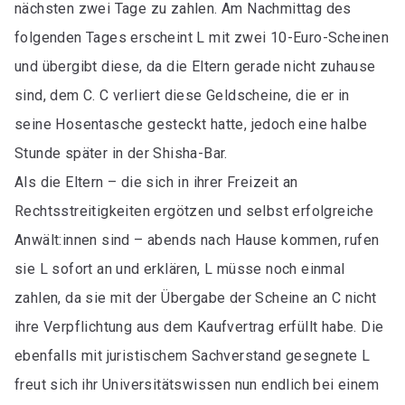
nächsten zwei Tage zu zahlen. Am Nachmittag des
folgenden Tages erscheint L mit zwei 10-Euro-Scheinen
und übergibt diese, da die Eltern gerade nicht zuhause
sind, dem C. C verliert diese Geldscheine, die er in
seine Hosentasche gesteckt hatte, jedoch eine halbe
Stunde später in der Shisha-Bar.
Als die Eltern – die sich in ihrer Freizeit an
Rechtsstreitigkeiten ergötzen und selbst erfolgreiche
Anwält:innen sind – abends nach Hause kommen, rufen
sie L sofort an und erklären, L müsse noch einmal
zahlen, da sie mit der Übergabe der Scheine an C nicht
ihre Verpflichtung aus dem Kaufvertrag erfüllt habe. Die
ebenfalls mit juristischem Sachverstand gesegnete L
freut sich ihr Universitätswissen nun endlich bei einem